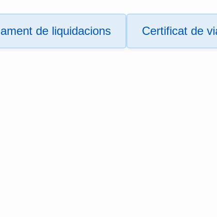
ament de liquidacions
Certificat de v