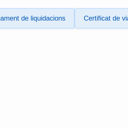
ament de liquidacions
Certificat de v