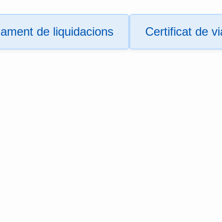
ament de liquidacions
Certificat de v